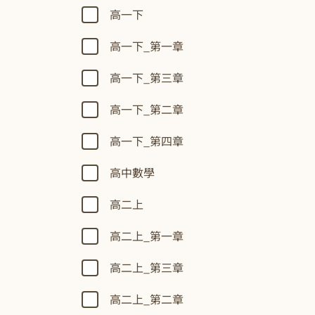
高一下
高一下_第一章
高一下_第三章
高一下_第二章
高一下_第四章
高中數學
高二上
高二上_第一章
高二上_第三章
高二上_第二章