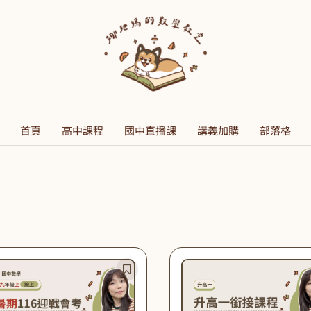
首頁
高中課程
國中直播課
講義加購
部落格