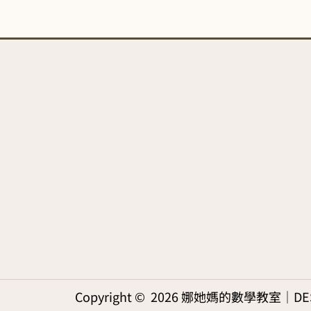
Copyright © 2026 娜她媽的數學教室｜DES