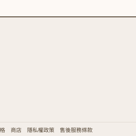
格
商店
隱私權政策
售後服務條款