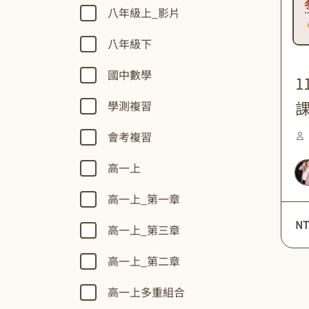
八年級上_影片
八年級下
國中數學
1
課
學測複習
會考複習
高一上
高一上_第一章
NT
高一上_第三章
高一上_第二章
高一上多重組合