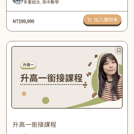
多重組合
,
高中數學
加入購物車
NT$
99,999
升高一銜接課程