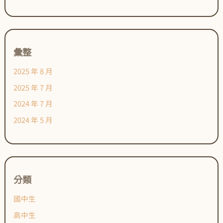
彙整
2025 年 8 月
2025 年 7 月
2024 年 7 月
2024 年 5 月
分類
國中生
高中生