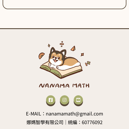
E-MAIL：nanamamath@gmail.com
娜媽智學有限公司｜統編：60776092