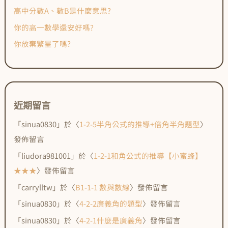
高中分數A、數B是什麼意思?
你的高一數學還安好嗎?
你放棄繁星了嗎?
近期留言
「
sinua0830
」於〈
1-2-5半角公式的推導+倍角半角題型
〉
發佈留言
「
liudora981001
」於〈
1-2-1和角公式的推導【小蜜蜂】
★★★
〉發佈留言
「
carrylltw
」於〈
B1-1-1 數與數線
〉發佈留言
「
sinua0830
」於〈
4-2-2廣義角的題型
〉發佈留言
「
sinua0830
」於〈
4-2-1什麼是廣義角
〉發佈留言