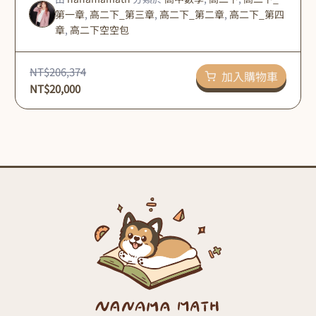
第一章
,
高二下_第三章
,
高二下_第二章
,
高二下_第四
章
,
高二下空空包
NT$
206,374
加入購物車
NT$
20,000