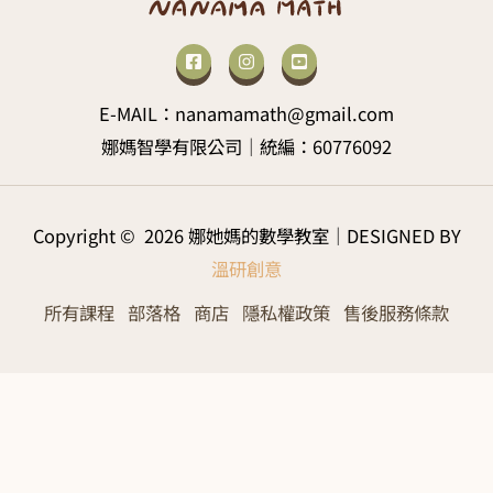
E-MAIL：nanamamath@gmail.com
娜媽智學有限公司｜統編：60776092
Copyright © 2026 娜她媽的數學教室｜DESIGNED BY
溫研創意
所有課程
部落格
商店
隱私權政策
售後服務條款