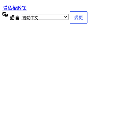
隱私權政策
語言