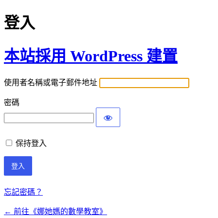
登入
本站採用 WordPress 建置
使用者名稱或電子郵件地址
密碼
保持登入
忘記密碼？
← 前往《娜她媽的數學教室》