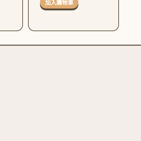
加入購物車