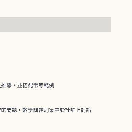
及推導，並搭配常考範例
程的問題，數學問題則集中於社群上討論