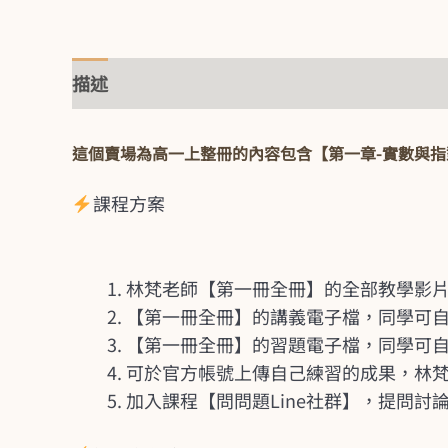
描述
這個賣場為高一上整冊的內容包含【第一章-實數與指
課程方案
林梵老師【第一冊全冊】的全部教學影
【第一冊全冊】的講義電子檔，同學可
【第一冊全冊】的習題電子檔，同學可
可於官方帳號上傳自己練習的成果，林
加入課程【問問題Line社群】，提問討