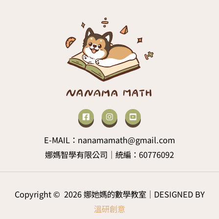
E-MAIL：nanamamath@gmail.com
娜媽智學有限公司｜統編：60776092
Copyright © 2026 娜她媽的數學教室｜DESIGNED BY
溫研創意