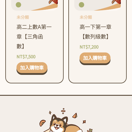
未分類
未分類
高二上數A第一
高一下第一章
章【三角函
【數列級數】
數】
NT$
7,200
NT$
7,500
加入購物車
加入購物車