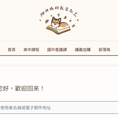
首頁
高中課程
國中直播課
講義加購
部落格
您好，歡迎回來！