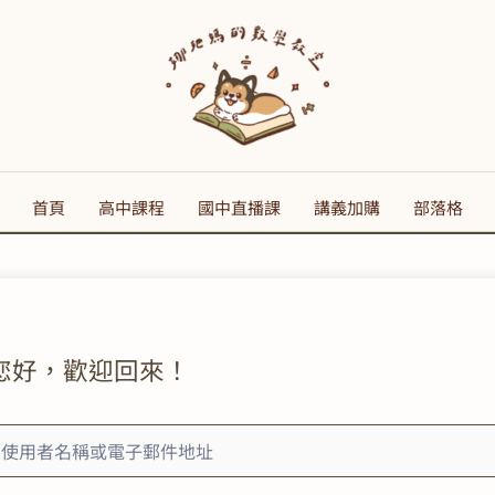
首頁
高中課程
國中直播課
講義加購
部落格
您好，歡迎回來！