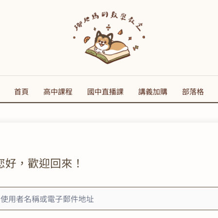
首頁
高中課程
國中直播課
講義加購
部落格
您好，歡迎回來！