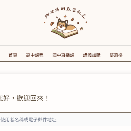
首頁
高中課程
國中直播課
講義加購
部落格
您好，歡迎回來！