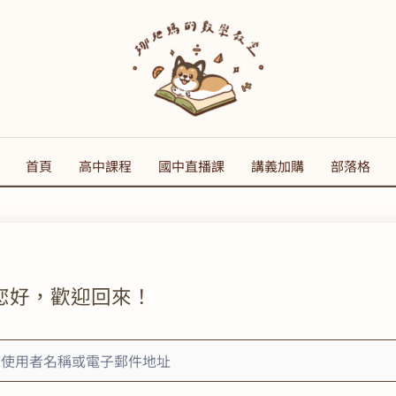
首頁
高中課程
國中直播課
講義加購
部落格
您好，歡迎回來！