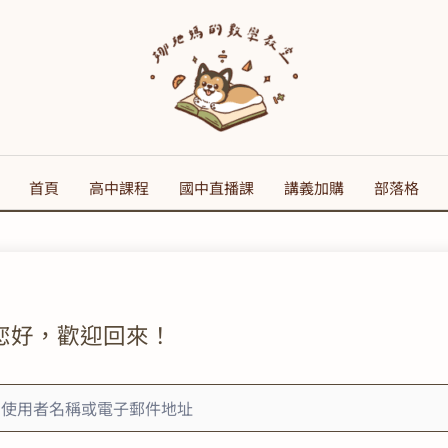
首頁
高中課程
國中直播課
講義加購
部落格
您好，歡迎回來！