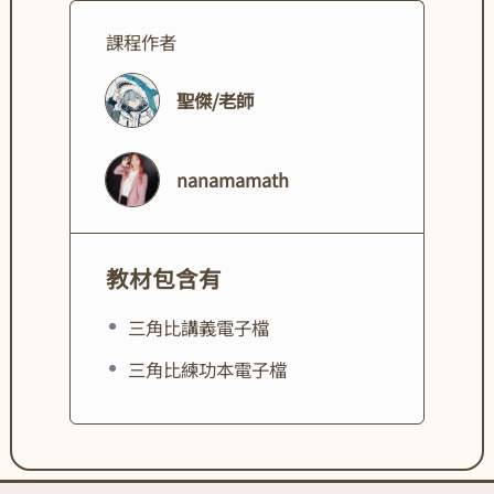
課程作者
聖傑/老師
nanamamath
教材包含有
三角比講義電子檔
三角比練功本電子檔