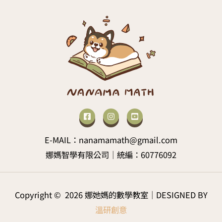
E-MAIL：nanamamath@gmail.com
娜媽智學有限公司｜統編：60776092
Copyright © 2026 娜她媽的數學教室｜DESIGNED BY
溫研創意