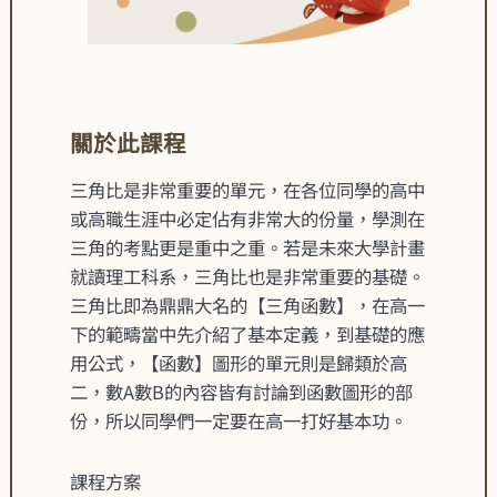
關於此課程
三角比是非常重要的單元，在各位同學的高中
或高職生涯中必定佔有非常大的份量，學測在
三角的考點更是重中之重。若是未來大學計畫
就讀理工科系，三角比也是非常重要的基礎。
三角比即為鼎鼎大名的【三角函數】，在高一
下的範疇當中先介紹了基本定義，到基礎的應
用公式，【函數】圖形的單元則是歸類於高
二，數A數B的內容皆有討論到函數圖形的部
份，所以同學們一定要在高一打好基本功。
課程方案