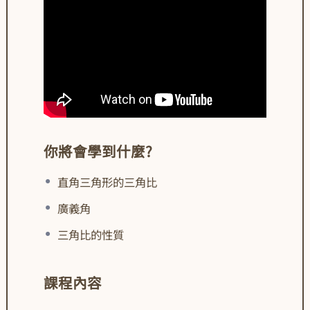
你將會學到什麼?
直角三角形的三角比
廣義角
三角比的性質
課程內容