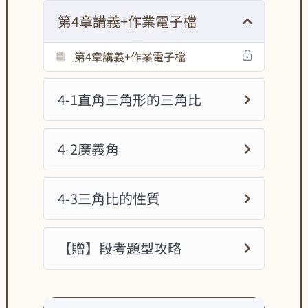
第4章講義+作業電子檔
第4章講義+作業電子檔
4-1直角三角形的三角比
4-2廣義角
4-3三角比的性質
【贈】段考題型攻略