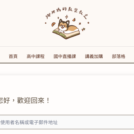
首頁
高中課程
國中直播課
講義加購
部落格
您好，歡迎回來！