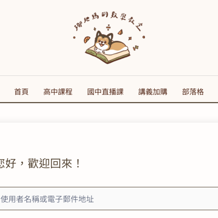
首頁
高中課程
國中直播課
講義加購
部落格
您好，歡迎回來！