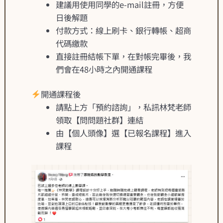
建議用使用同學的e-mail註冊，方便
日後解題
付款方式：線上刷卡、銀行轉帳、超商
代碼繳款
直接註冊結帳下單，在對帳完畢後，我
們會在48小時之內開通課程
開通課程後
請點上方「預約諮詢」，私訊林梵老師
領取【問問題社群】連結
由【個人頭像】選【已報名課程】進入
課程