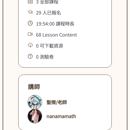
3 全部課程
29 人已報名
19:54:00 課程時長
68 Lesson Content
0 可下載資源
0 測驗卷
講師
聖傑/老師
nanamamath