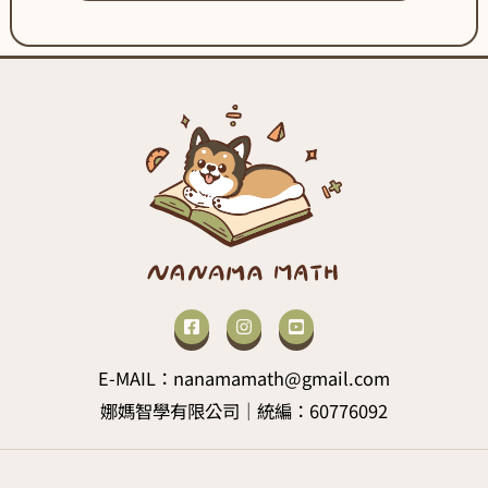
E-MAIL：nanamamath@gmail.com
娜媽智學有限公司｜統編：60776092