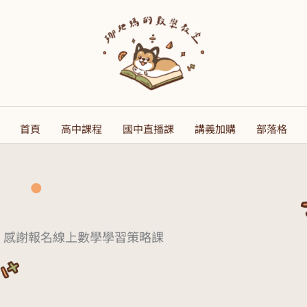
首頁
高中課程
國中直播課
講義加購
部落格
感謝報名線上數學學習策略課