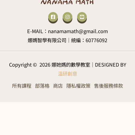
E-MAIL：nanamamath@gmail.com
娜媽智學有限公司｜統編：60776092
Copyright © 2026 娜她媽的數學教室｜DESIGNED BY
溫研創意
所有課程
部落格
商店
隱私權政策
售後服務條款